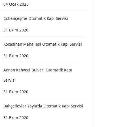
04 Ocak 2025
Çobançeşme Otomatik Kapı Servisi
31 Ekim 2020
Kocasinan Mahallesi Otomatik Kapı Servisi
31 Ekim 2020
Adnan Kahveci Bulvarı Otomatik Kapı
Servisi
31 Ekim 2020
Bahçelievler Yayla'da Otomatik Kapı Servisi
31 Ekim 2020