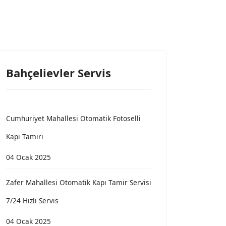
Bahçelievler Servis
Cumhuriyet Mahallesi Otomatik Fotoselli
Kapı Tamiri
04 Ocak 2025
Zafer Mahallesi Otomatik Kapı Tamir Servisi
7/24 Hızlı Servis
04 Ocak 2025