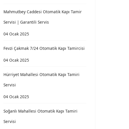
Mahmutbey Caddesi Otomatik Kapı Tamir
Servisi | Garantili Servis
04 Ocak 2025
Fevzi Çakmak 7/24 Otomatik Kapı Tamircisi
04 Ocak 2025
Hürriyet Mahallesi Otomatik Kapı Tamiri
Servisi
04 Ocak 2025
Soğanlı Mahallesi Otomatik Kapı Tamiri
Servisi